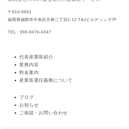
〒810-0001
福岡県福岡市中央区天神二丁目2-12 T&Jビルディング7F
TEL : 090-9470-4347
代表産業医紹介
業務内容
料金案内
産業医選任義務について
ブログ
お知らせ
ご相談・お問い合わせ