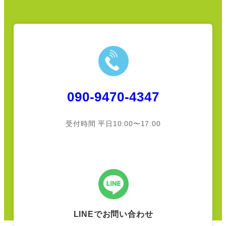
090-9470-4347
受付時間 平日10:00〜17:00
LINEでお問い合わせ