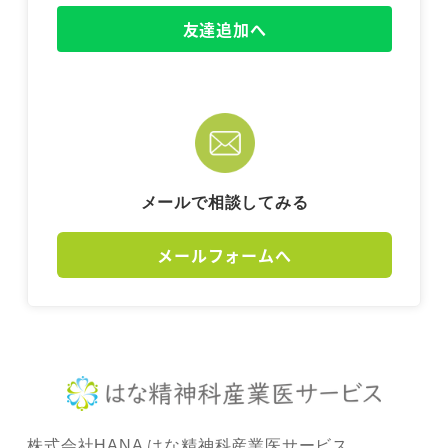
友達追加へ
メールで相談してみる
メールフォームへ
株式会社HANA はな精神科産業医サービス