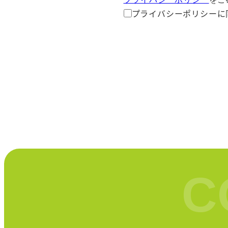
プライバシーポリシーに
C