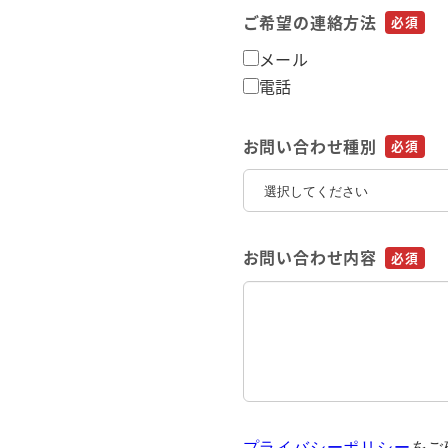
ご希望の連絡方法
必須
メール
電話
お問い合わせ種別
必須
お問い合わせ内容
必須
プライバシーポリシー
をご