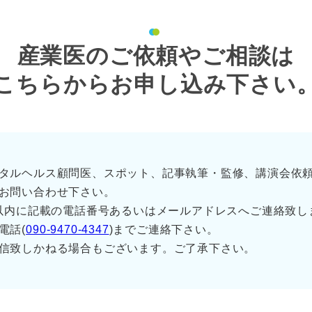
産業医のご依頼やご相談は
こちらからお申し込み下さい
タルヘルス顧問医、スポット、記事執筆・監修、講演会依
お問い合わせ下さい。
日以内に記載の電話番号あるいはメールアドレスへご連絡致し
電話(
090-9470-4347
)までご連絡下さい。
信致しかねる場合もございます。ご了承下さい。