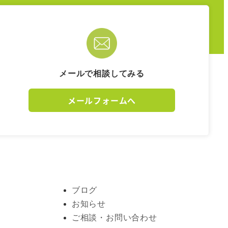
メールで相談してみる
メールフォームへ
ブログ
お知らせ
ご相談・お問い合わせ