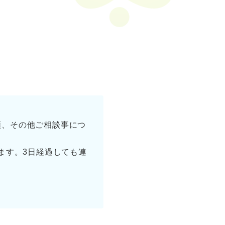
。
頼、その他ご相談事につ
ます。3日経過しても連