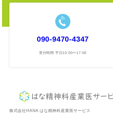
090-9470-4347
受付時間 平日10:00〜17:00
株式会社HANA はな精神科産業医サービス