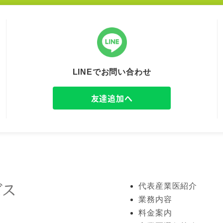
LINEでお問い合わせ
友達追加へ
代表産業医紹介
業務内容
料金案内