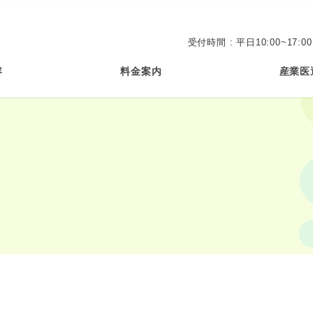
容
料金案内
産業医